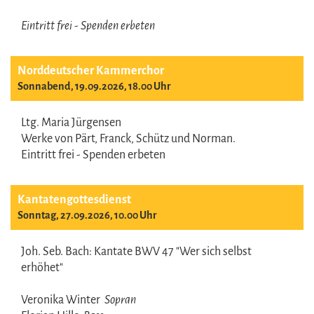
Eintritt frei - Spenden erbeten
Norddeutscher Kammerchor
Sonnabend, 19.09.2026, 18.00 Uhr
Ltg. Maria Jürgensen
Werke von Pärt, Franck, Schütz und Norman.
Eintritt frei - Spenden erbeten
Kantatengottesdienst
Sonntag, 27.09.2026, 10.00 Uhr
Joh. Seb. Bach: Kantate BWV 47 "Wer sich selbst
erhöhet"
Veronika Winter
Sopran