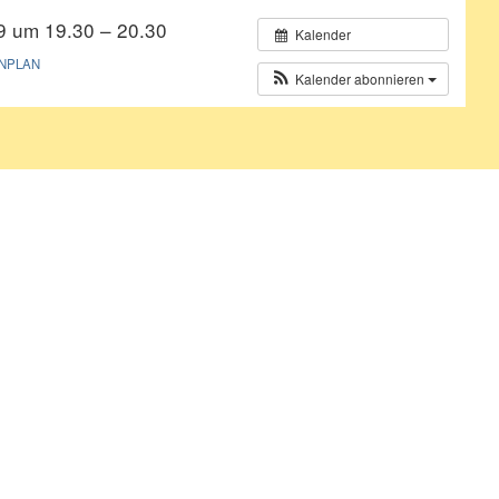
9 um 19.30 – 20.30
Kalender
NPLAN
Kalender abonnieren