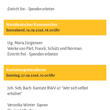
Eintritt frei - Spenden erbeten
Norddeutscher Kammerchor
Sonnabend, 19.09.2026, 18.00 Uhr
Ltg. Maria Jürgensen
Werke von Pärt, Franck, Schütz und Norman.
Eintritt frei - Spenden erbeten
Kantatengottesdienst
Sonntag, 27.09.2026, 10.00 Uhr
Joh. Seb. Bach: Kantate BWV 47 "Wer sich selbst
erhöhet"
Veronika Winter
Sopran