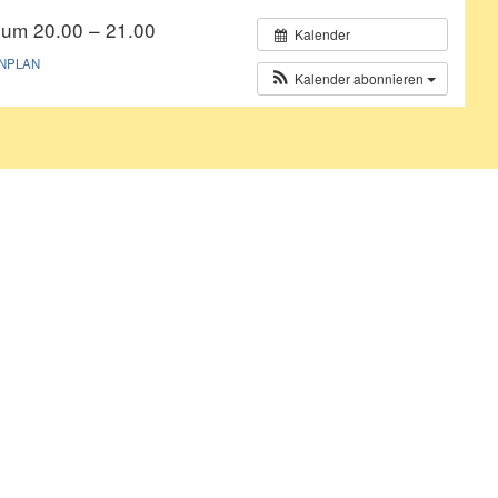
 um 20.00 – 21.00
Kalender
NPLAN
Kalender abonnieren