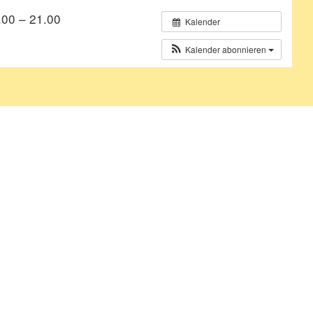
.00 – 21.00
Kalender
Kalender abonnieren