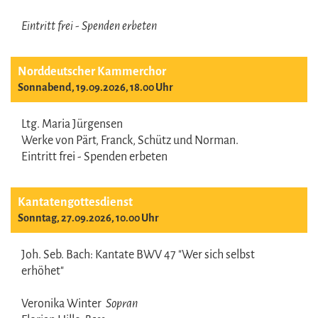
Eintritt frei - Spenden erbeten
Norddeutscher Kammerchor
Sonnabend, 19.09.2026, 18.00 Uhr
Ltg. Maria Jürgensen
Werke von Pärt, Franck, Schütz und Norman.
Eintritt frei - Spenden erbeten
Kantatengottesdienst
Sonntag, 27.09.2026, 10.00 Uhr
Joh. Seb. Bach: Kantate BWV 47 "Wer sich selbst
erhöhet"
Veronika Winter
Sopran