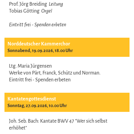
Prof. Jörg Breiding
Leitung
Tobias Götting
Orgel
Eintritt frei - Spenden erbeten
Norddeutscher Kammerchor
Sonnabend, 19.09.2026, 18.00 Uhr
Ltg. Maria Jürgensen
Werke von Pärt, Franck, Schütz und Norman.
Eintritt frei - Spenden erbeten
Kantatengottesdienst
Sonntag, 27.09.2026, 10.00 Uhr
Joh. Seb. Bach: Kantate BWV 47 "Wer sich selbst
erhöhet"