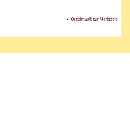
Orgelmusik zur Marktzeit