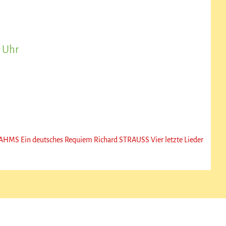
0 Uhr
HMS Ein deutsches Requiem Richard STRAUSS Vier letzte Lieder