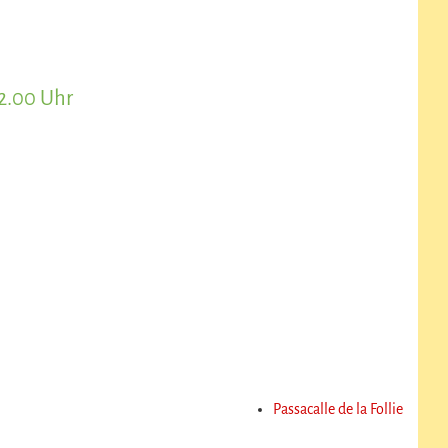
2.00 Uhr
Passacalle de la Follie