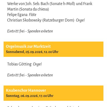
Werke von Joh. Seb. Bach (Sonate h-Moll) und Frank
Martin (Sonata da chiesa)
Felipe Egana
Flöte
Christian Skobowsky (Ratzeburger Dom)
Orgel
Eintritt frei - Spenden erbeten
Orgelmusik zur Marktzeit
Sonnabend, 05.09.2026, 12.00 Uhr
Tobias Götting
Orgel
Eintritt frei - Spenden erbeten
Knabenchor Hannover
Sonntag, 06.09.2026, 17.00 Uhr