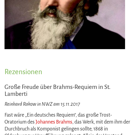
Rezensionen
Große Freude über Brahms-Requiem in St.
Lamberti
Reinhard Rakow in NWZ am 15.11.2017
Fast wäre „Ein deutsches Requiem“, das große Trost-
Oratorium des
Johannes Brahms
, das Werk, mit dem ihm der
Durchbruch als Komponist gelingen sollte, 1868 in